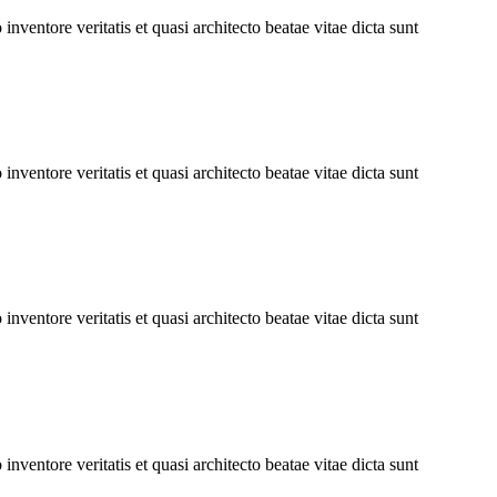
ventore veritatis et quasi architecto beatae vitae dicta sunt
ventore veritatis et quasi architecto beatae vitae dicta sunt
ventore veritatis et quasi architecto beatae vitae dicta sunt
ventore veritatis et quasi architecto beatae vitae dicta sunt