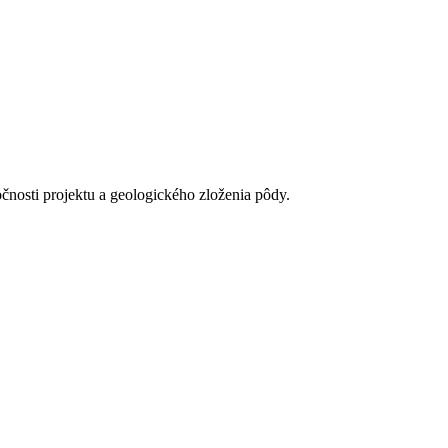
očnosti projektu a geologického zloženia pôdy.