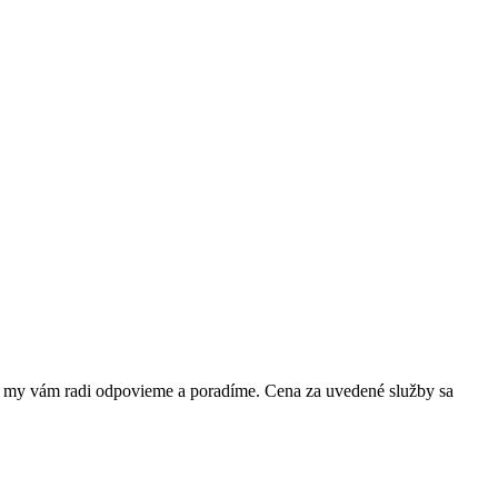
 a my vám radi odpovieme a poradíme. Cena za uvedené služby sa