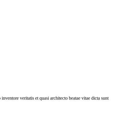
ventore veritatis et quasi architecto beatae vitae dicta sunt