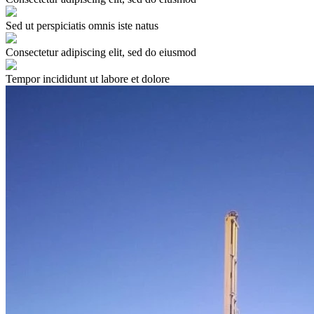
Sed ut perspiciatis omnis iste natus
Consectetur adipiscing elit, sed do eiusmod
Tempor incididunt ut labore et dolore