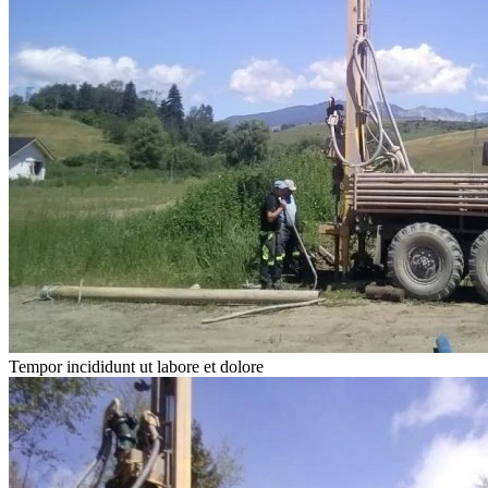
Tempor incididunt ut labore et dolore