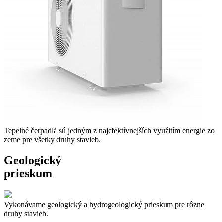
Tepelné čerpadlá sú jedným z najefektívnejších využitím energie zo
zeme pre všetky druhy stavieb.
Geologický
prieskum
Vykonávame geologický a hydrogeologický prieskum pre rôzne
druhy stavieb.